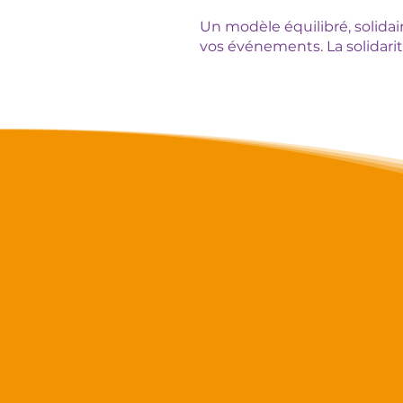
Un modèle équilibré, solidair
vos événements. La solidarité