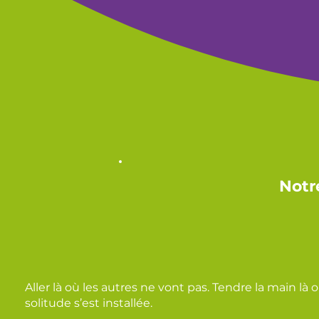
Notr
Aller là où les autres ne vont pas. Tendre la main là 
solitude s’est installée.