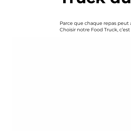
Parce que chaque repas peut a
Choisir notre Food Truck, c’est