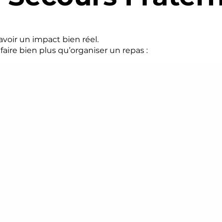
voir un impact bien réel.
 faire bien plus qu’organiser un repas :