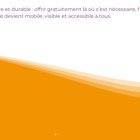
e et durable : offrir gratuitement là où c’est nécessaire, 
 devient mobile, visible et accessible à tous.