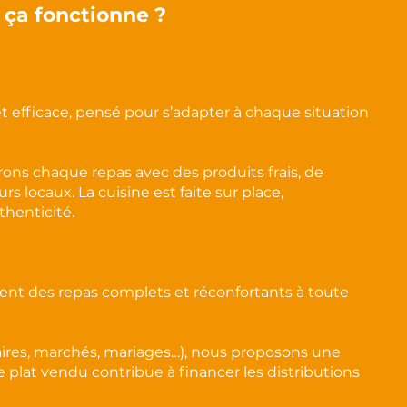
ça fonctionne ?
 efficace, pensé pour s’adapter à chaque situation
ons chaque repas avec des produits frais, de
rs locaux. La cuisine est faite sur place,
thenticité.
ent des repas complets et réconfortants à toute
naires, marchés, mariages…), nous proposons une
ue plat vendu contribue à financer les distributions