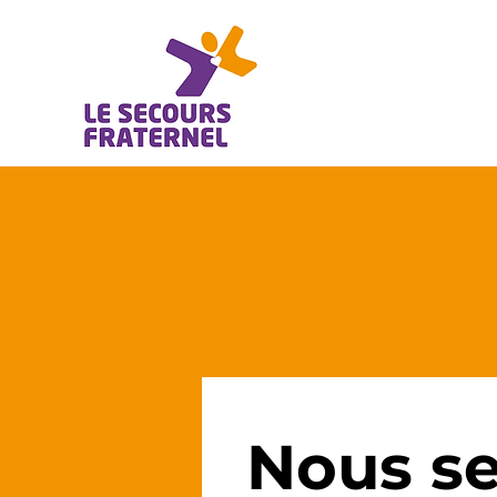
Nous se